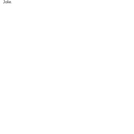
Jolie.