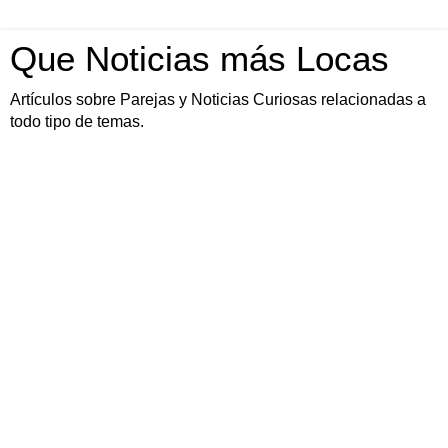
Que Noticias más Locas
Artículos sobre Parejas y Noticias Curiosas relacionadas a
todo tipo de temas.