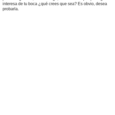
interesa de tu boca ¿qué crees que sea? Es obvio, desea
probarla.