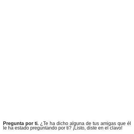
Pregunta por ti.
¿Te ha dicho alguna de tus amigas que él
le ha estado preguntando por ti? ¡Listo, diste en el clavo!