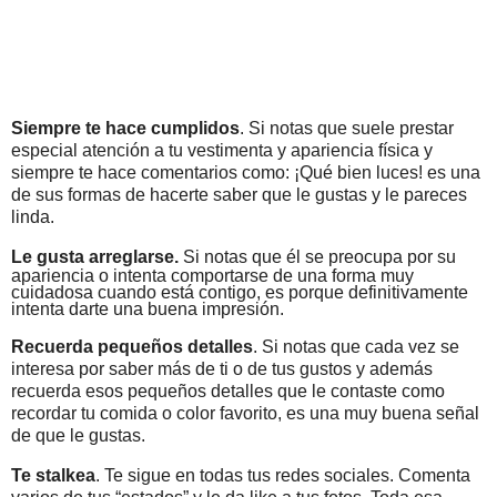
Siempre te hace cumplidos
. Si notas que suele prestar
especial atención a tu vestimenta y apariencia física y
siempre te hace comentarios como: ¡Qué bien luces! es una
de sus formas de hacerte saber que le gustas y le pareces
linda.
Le gusta arreglarse.
Si notas que él se preocupa por su
apariencia o intenta comportarse de una forma muy
cuidadosa cuando está contigo, es porque definitivamente
intenta darte una buena impresión.
Recuerda pequeños detalles
. Si notas que cada vez se
interesa por saber más de ti o de tus gustos y además
recuerda esos pequeños detalles que le contaste como
recordar tu comida o color favorito, es una muy buena señal
de que le gustas.
Te stalkea
. Te sigue en todas tus redes sociales. Comenta