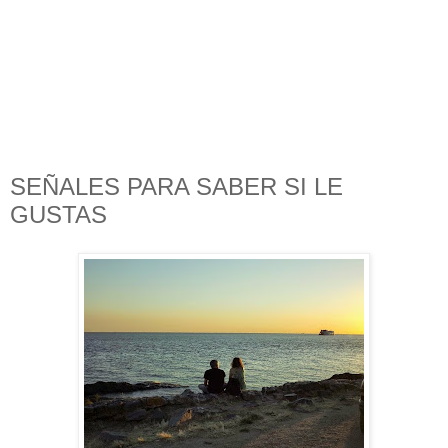
SEÑALES PARA SABER SI LE
GUSTAS