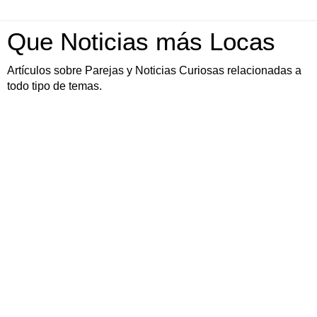
Que Noticias más Locas
Artículos sobre Parejas y Noticias Curiosas relacionadas a
todo tipo de temas.