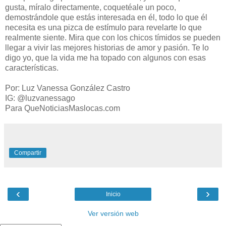
gusta, míralo directamente, coquetéale un poco,
demostrándole que estás interesada en él, todo lo que él
necesita es una pizca de estímulo para revelarte lo que
realmente siente. Mira que con los chicos tímidos se pueden
llegar a vivir las mejores historias de amor y pasión. Te lo
digo yo, que la vida me ha topado con algunos con esas
características.
Por: Luz Vanessa González Castro
IG: @luzvanessago
Para QueNoticiasMaslocas.com
Compartir
‹
›
Inicio
Ver versión web