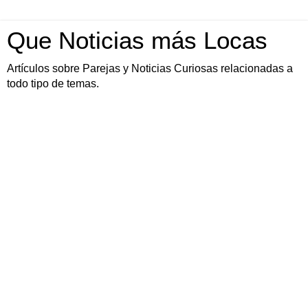
Que Noticias más Locas
Artículos sobre Parejas y Noticias Curiosas relacionadas a
todo tipo de temas.