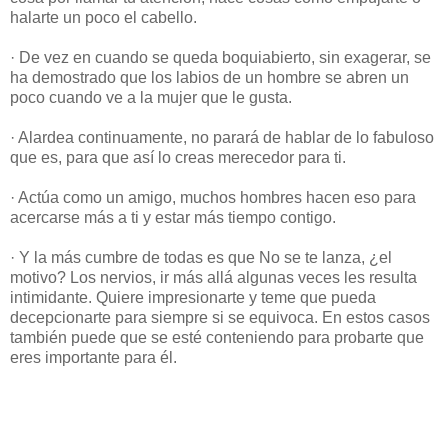
halarte un poco el cabello.
· De vez en cuando se queda boquiabierto, sin exagerar, se
ha demostrado que los labios de un hombre se abren un
poco cuando ve a la mujer que le gusta.
· Alardea continuamente, no parará de hablar de lo fabuloso
que es, para que así lo creas merecedor para ti.
· Actúa como un amigo, muchos hombres hacen eso para
acercarse más a ti y estar más tiempo contigo.
· Y la más cumbre de todas es que No se te lanza, ¿el
motivo? Los nervios, ir más allá algunas veces les resulta
intimidante. Quiere impresionarte y teme que pueda
decepcionarte para siempre si se equivoca. En estos casos
también puede que se esté conteniendo para probarte que
eres importante para él.