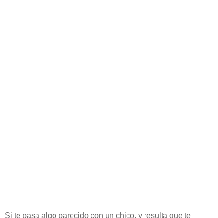
Si te pasa algo parecido con un chico, y resulta que te