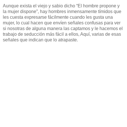
Aunque exista el viejo y sabio dicho “El hombre propone y
la mujer dispone”, hay hombres inmensamente tímidos que
les cuesta expresarse fácilmente cuando les gusta una
mujer, lo cual hacen que envíen señales confusas para ver
si nosotras de alguna manera las captamos y le hacemos el
trabajo de seducción más fácil a ellos, Aquí, varias de esas
señales que indican que lo atrapaste.