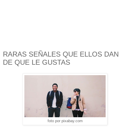
RARAS SEÑALES QUE ELLOS DAN
DE QUE LE GUSTAS
foto por pixabay.com