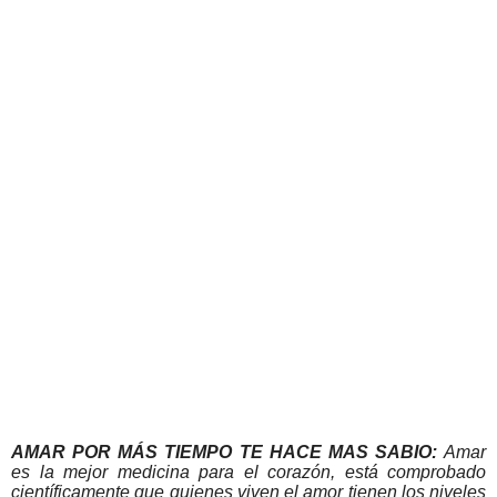
AMAR POR MÁS TIEMPO TE HACE MAS SABIO:
Amar
es la mejor medicina para el corazón, está comprobado
científicamente que quienes viven el amor tienen los niveles