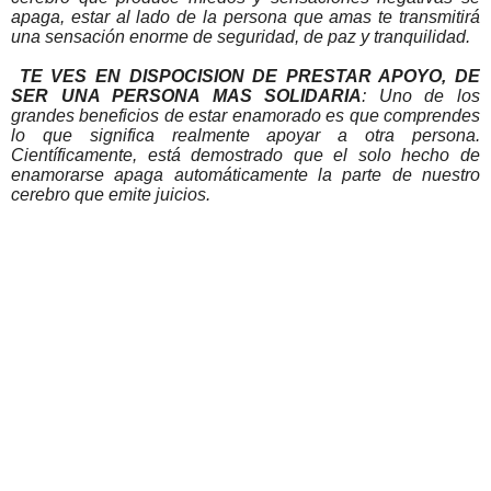
apaga, estar al lado de la persona que amas te transmitirá
una sensación enorme de seguridad, de paz y tranquilidad.
TE VES EN DISPOCISION DE PRESTAR APOYO, DE
SER UNA PERSONA MAS SOLIDARIA
: Uno de los
grandes beneficios de estar enamorado es que comprendes
lo que significa realmente apoyar a otra persona.
Científicamente, está demostrado que el solo hecho de
enamorarse apaga automáticamente la parte de nuestro
cerebro que emite juicios.