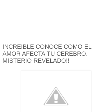
INCREIBLE CONOCE COMO EL
AMOR AFECTA TU CEREBRO.
MISTERIO REVELADO!!