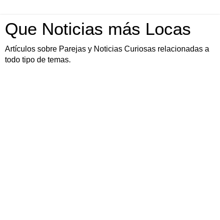
Que Noticias más Locas
Artículos sobre Parejas y Noticias Curiosas relacionadas a
todo tipo de temas.