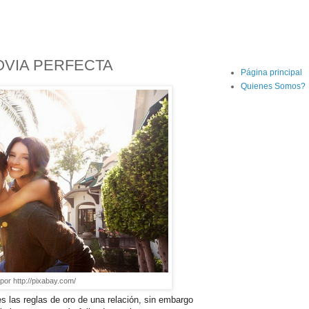
OVIA PERFECTA
Página principal
Quienes Somos?
 por http://pixabay.com/
s las reglas de oro de una relación, sin embargo