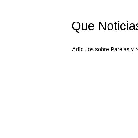
Que Noticia
Artículos sobre Parejas y 