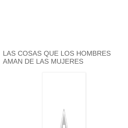
LAS COSAS QUE LOS HOMBRES
AMAN DE LAS MUJERES