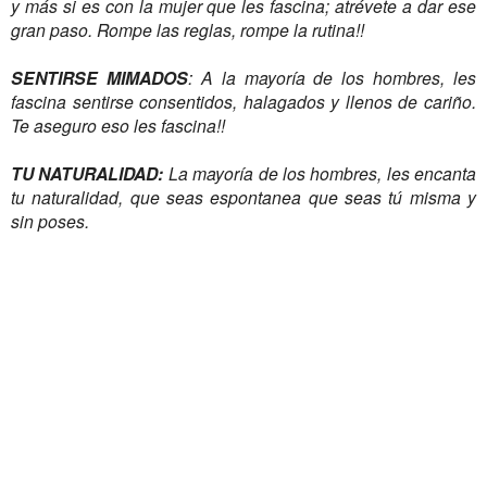
y más si es con la mujer que les fascina; atrévete a dar ese
gran paso. Rompe las reglas, rompe la rutina!!
SENTIRSE MIMADOS
: A la mayoría de los hombres, les
fascina sentirse consentidos, halagados y llenos de cariño.
Te aseguro eso les fascina!!
TU NATURALIDAD:
La mayoría de los hombres, les encanta
tu naturalidad, que seas espontanea que seas tú misma y
sin poses.