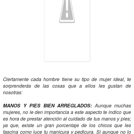
Ciertamente cada hombre tiene su tipo de mujer ideal, te
sorprenderás de las cosas que a ellos les gustan de
nosotras:
MANOS Y PIES BIEN ARREGLADOS:
Aunque muchas
mujeres, no le den importancia a este aspecto te indico que
es hora de prestar atención al cuidado de tus manos y pies;
ya que, existe un gran porcentaje de los chicos que les
fascina como luce tu manicura y pedicura. Si aunque no lo