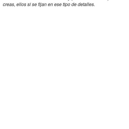
creas, ellos si se fijan en ese tipo de detalles.