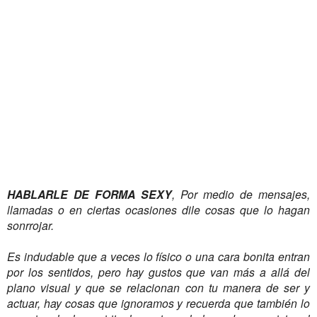
HABLARLE DE FORMA SEXY
, Por medio de mensajes,
llamadas o en ciertas ocasiones dile cosas que lo hagan
sonrrojar.
Es indudable que a veces lo físico o una cara bonita entran
por los sentidos, pero hay gustos que van más a allá del
plano visual y que se relacionan con tu manera de ser y
actuar, hay cosas que ignoramos y recuerda que también lo