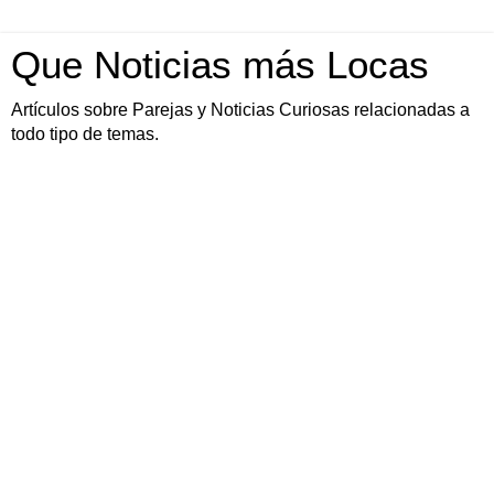
Que Noticias más Locas
Artículos sobre Parejas y Noticias Curiosas relacionadas a
todo tipo de temas.