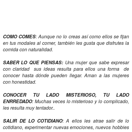
COMO COMES
: Aunque no lo creas así como ellos se fijan
en tus modales al comer, también les gusta que disfrutes la
comida con naturalidad.
SABER LO QUE PIENSAS:
Una mujer que sabe expresar
con claridad sus ideas resulta para ellos una forma de
conocer hasta dónde pueden llegar. Aman a las mujeres
con honestidad.
CONOCER TU LADO MISTERIOSO, TU LADO
ENRREDADO
: Muchas veces lo misterioso y lo complicado,
les resulta muy tentador..
SALIR DE LO COTIDIANO
: A ellos les atrae salir de lo
cotidiano, experimentar nuevas emociones, nuevos hobbies