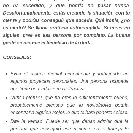
no ha sucedido, y que podría no pasar nunca.
Desafortunadamente, estás creando la situación con tu
mente y podrías conseguir que suceda. Qué ironía, ¿no
es cierto? Se llama profecía autocumplida. Si crees en
alguien, cree en esa persona por completo. La buena
gente se merece el beneficio de la duda.
CONSEJOS:
Evita el ataque mental ocupándote y trabajando en
algunos proyectos personales. Una persona ocupada
que tiene una vida es muy atractiva.
Nunca pienses que no eres lo suficientemente bueno,
probablemente piensas que tu novio/novia podría
encontrar a alguien mejor, lo que te hará ponerte celoso.
Dite la verdad. Puede ser que debas admitir que la
persona que consiguió ese ascenso en el trabajo lo