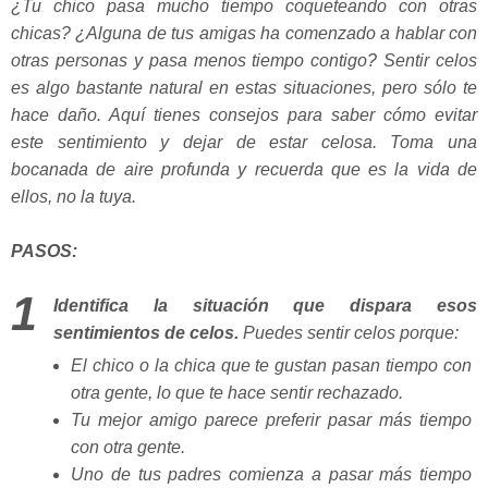
¿Tu chico pasa mucho tiempo coqueteando con otras
chicas? ¿Alguna de tus amigas ha comenzado a hablar con
otras personas y pasa menos tiempo contigo? Sentir celos
es algo bastante natural en estas situaciones, pero sólo te
hace daño. Aquí tienes consejos para saber cómo evitar
este sentimiento y dejar de estar celosa. Toma una
bocanada de aire profunda y recuerda que es la vida de
ellos, no la tuya.
PASOS:
1
Identifica la situación que dispara esos
sentimientos de celos.
Puedes sentir celos porque:
El chico o la chica que te gustan pasan tiempo con
otra gente, lo que te hace sentir rechazado.
Tu mejor amigo parece preferir pasar más tiempo
con otra gente.
Uno de tus padres comienza a pasar más tiempo