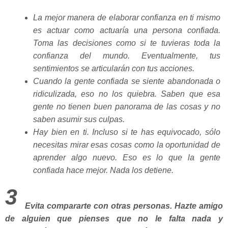
La mejor manera de elaborar confianza en ti mismo
es actuar como actuaría una persona confiada.
Toma las decisiones como si te tuvieras toda la
confianza del mundo. Eventualmente, tus
sentimientos se articularán con tus acciones.
Cuando la gente confiada se siente abandonada o
ridiculizada, eso no los quiebra. Saben que esa
gente no tienen buen panorama de las cosas y no
saben asumir sus culpas.
Hay bien en ti. Incluso si te has equivocado, sólo
necesitas mirar esas cosas como la oportunidad de
aprender algo nuevo. Eso es lo que la gente
confiada hace mejor. Nada los detiene.
3
Evita compararte con otras personas.
Hazte amigo
de alguien que pienses que no le falta nada y