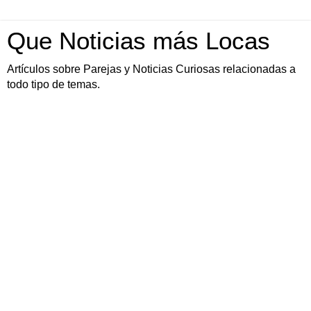
Que Noticias más Locas
Artículos sobre Parejas y Noticias Curiosas relacionadas a
todo tipo de temas.