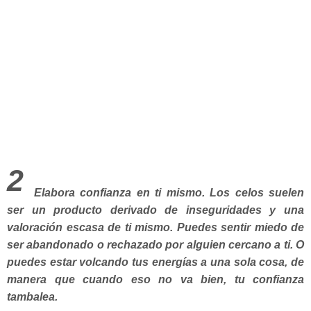
2
Elabora confianza en ti mismo.
Los celos suelen
ser un producto derivado de inseguridades y una
valoración escasa de ti mismo. Puedes sentir miedo de
ser abandonado o rechazado por alguien cercano a ti. O
puedes estar volcando tus energías a una sola cosa, de
manera que cuando eso no va bien, tu confianza
tambalea.