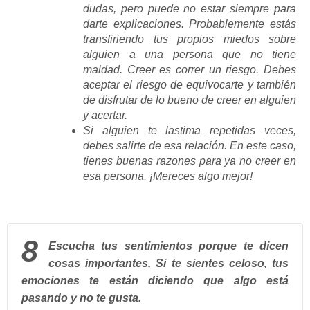
dudas, pero puede no estar siempre para
darte explicaciones. Probablemente estás
transfiriendo tus propios miedos sobre
alguien a una persona que no tiene
maldad. Creer es correr un riesgo. Debes
aceptar el riesgo de equivocarte y también
de disfrutar de lo bueno de creer en alguien
y acertar.
Si alguien te lastima repetidas veces,
debes salirte de esa relación. En este caso,
tienes buenas razones para ya no creer en
esa persona. ¡Mereces algo mejor!
8
Escucha tus sentimientos porque te dicen
cosas importantes.
Si te sientes celoso, tus
emociones te están diciendo que algo está
pasando y no te gusta.