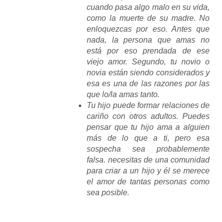
cuando pasa algo malo en su vida,
como la muerte de su madre. No
enloquezcas por eso. Antes que
nada, la persona que amas no
está por eso prendada de ese
viejo amor. Segundo, tu novio o
novia están siendo considerados y
esa es una de las razones por las
que lo/la amas tanto.
Tu hijo puede formar relaciones de
cariño con otros adultos. Puedes
pensar que tu hijo ama a alguien
más de lo que a ti, pero esa
sospecha sea probablemente
falsa. necesitas de una comunidad
para criar a un hijo y él se merece
el amor de tantas personas como
sea posible.