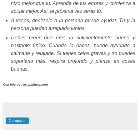
hizo mejor que tú. Aprende de tus errores y comienza a
actuar mejor. Así, la próxima vez serás tú.
A veces, decírselo a la persona puede ayudar. Tú y la
persona pueden arreglarlo juntos.
Debes creer que eres lo suficientemente bueno y
bastante único. Cuando lo haces, puede ayudarte a
calmarte y relajarte. Si tienes celos graves y no puedes
soportarlo más, respira profundo y piensa en cosas
buenas.
Con info de : es.wikihow.com
Compartir