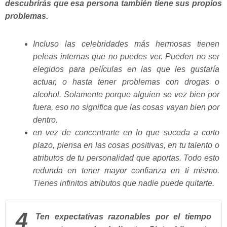
descubrirás que esa persona también tiene sus propios
problemas.
Incluso las celebridades más hermosas tienen
peleas internas que no puedes ver. Pueden no ser
elegidos para películas en las que les gustaría
actuar, o hasta tener problemas con drogas o
alcohol. Solamente porque alguien se vez bien por
fuera, eso no significa que las cosas vayan bien por
dentro.
en vez de concentrarte en lo que suceda a corto
plazo, piensa en las cosas positivas, en tu talento o
atributos de tu personalidad que aportas. Todo esto
redunda en tener mayor confianza en ti mismo.
Tienes infinitos atributos que nadie puede quitarte.
4
Ten expectativas razonables por el tiempo