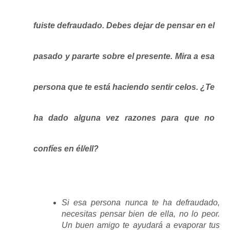
fuiste defraudado. Debes dejar de pensar en el
pasado y pararte sobre el presente. Mira a esa
persona que te está haciendo sentir celos. ¿Te
ha dado alguna vez razones para que no
confíes en él/ell?
Si esa persona nunca te ha defraudado,
necesitas pensar bien de ella, no lo peor.
Un buen amigo te ayudará a evaporar tus