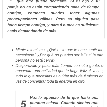
que otro puede dedicarte.
Si tu hijo o tu
pareja no es están compartiendo nada de tiempo
contigo, entonces puedes tener algunas
preocupaciones válidas. Pero su alguien pasa
buen tiempo contigo, y para ti nunca es suficiente,
estás demandando de más.
Mírate a ti mismo. ¿Qué es lo que te hace sentir tan
necesitado? ¿Por qué no puedes ser feliz si la otra
persona no está cerca?
Desperézate y pasa más tiempo con otra gente, o
encuentra una actividad que te haga feliz. A veces,
todo lo que necesitas es cuidar más de ti mismo en
vez de concentrar toda tu energía en otro.
Haz lo opuesto de lo que haría una
5
persona celosa.
Cuando sientas que