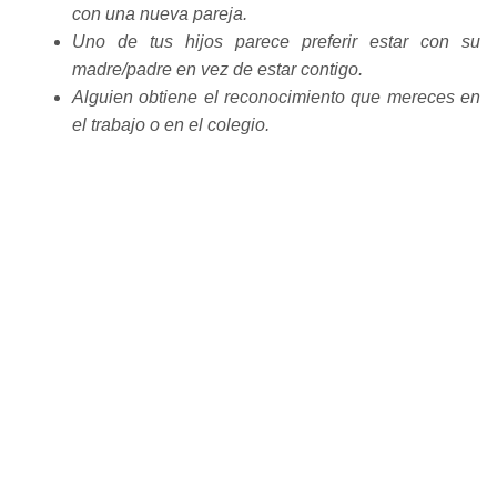
con una nueva pareja.
Uno de tus hijos parece preferir estar con su
madre/padre en vez de estar contigo.
Alguien obtiene el reconocimiento que mereces en
el trabajo o en el colegio.