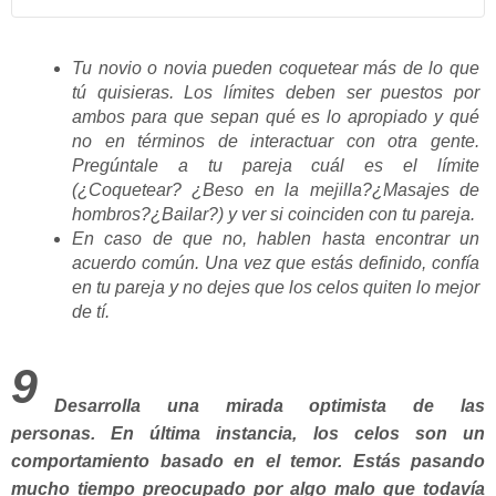
Tu novio o novia pueden coquetear más de lo que
tú quisieras. Los límites deben ser puestos por
ambos para que sepan qué es lo apropiado y qué
no en términos de interactuar con otra gente.
Pregúntale a tu pareja cuál es el límite
(¿Coquetear? ¿Beso en la mejilla?¿Masajes de
hombros?¿Bailar?) y ver si coinciden con tu pareja.
En caso de que no, hablen hasta encontrar un
acuerdo común. Una vez que estás definido, confía
en tu pareja y no dejes que los celos quiten lo mejor
de tí.
9
Desarrolla una mirada optimista de las
personas.
En última instancia, los celos son un
comportamiento basado en el temor. Estás pasando
mucho tiempo preocupado por algo malo que todavía