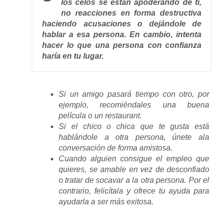
los celos se están apoderando de ti,
no reacciones en forma destructiva
haciendo acusaciones o dejándole de
hablar a esa persona. En cambio, intenta
hacer lo que una persona con confianza
haría en tu lugar.
Si un amigo pasará tiempo con otro, por
ejemplo, recomiéndales una buena
película o un restaurant.
Si el chico o chica que te gusta está
hablándole a otra persona, únete ala
conversación de forma amistosa.
Cuando alguien consigue el empleo que
quieres, se amable en vez de desconfiado
o tratar de socavar a la otra persona. Por el
contrario, felicítala y ofrece tu ayuda para
ayudarla a ser más exitosa.