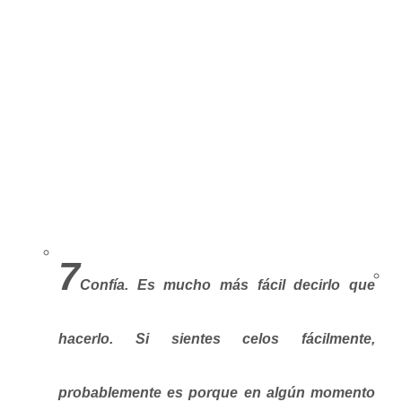
7
Confía.
Es mucho más fácil decirlo que
hacerlo. Si sientes celos fácilmente,
probablemente es porque en algún momento