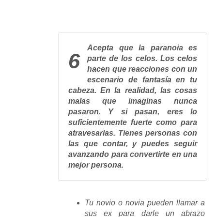
Acepta que la paranoia es
6
parte de los celos.
Los celos
hacen que reacciones con un
escenario de fantasía en tu
cabeza. En la realidad, las cosas
malas que imaginas nunca
pasaron. Y si pasan, eres lo
suficientemente fuerte como para
atravesarlas. Tienes personas con
las que contar, y puedes seguir
avanzando para convertirte en una
mejor persona.
Tu novio o novia pueden llamar a
sus ex para darle un abrazo