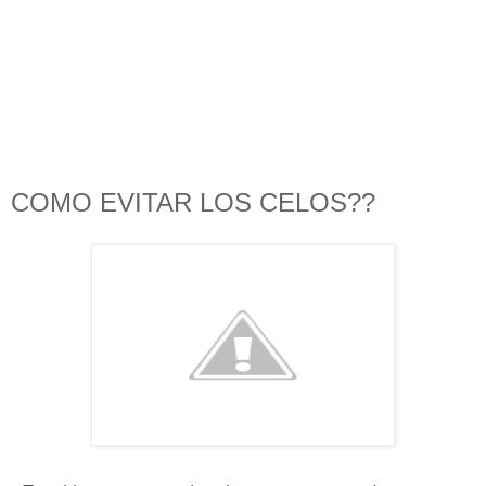
COMO EVITAR LOS CELOS??