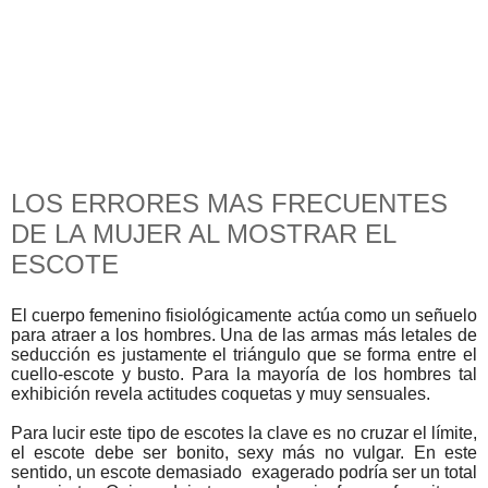
LOS ERRORES MAS FRECUENTES
DE LA MUJER AL MOSTRAR EL
ESCOTE
El cuerpo femenino fisiológicamente actúa como un señuelo
para atraer a los hombres. Una de las armas más letales de
seducción es justamente el triángulo que se forma entre el
cuello-escote y busto. Para la mayoría de los hombres tal
exhibición revela actitudes coquetas y muy sensuales.
Para lucir este tipo de escotes la clave es no cruzar el límite,
el escote debe ser bonito, sexy más no vulgar. En este
sentido, un escote demasiado exagerado podría ser un total