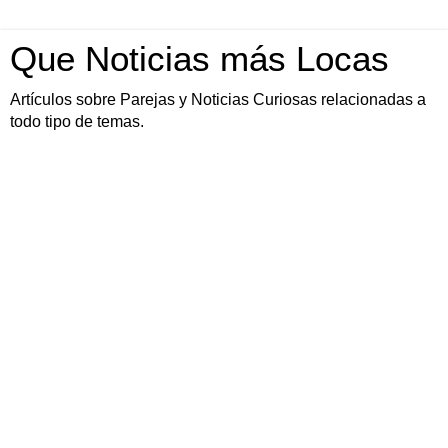
Que Noticias más Locas
Artículos sobre Parejas y Noticias Curiosas relacionadas a
todo tipo de temas.